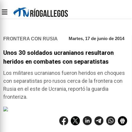
Martes, 17 de junio de 2014
FRONTERA CON RUSIA
Unos 30 soldados ucranianos resultaron
heridos en combates con separatistas
Los militares ucranianos fueron heridos en choques
con separatistas pro rusos cerca de la frontera con
Rusia en el este de Ucrania, reportó la guardia
fronteriza.