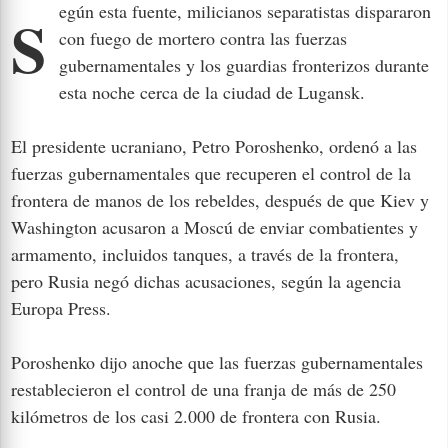
Según esta fuente, milicianos separatistas dispararon
con fuego de mortero contra las fuerzas
gubernamentales y los guardias fronterizos durante
esta noche cerca de la ciudad de Lugansk.
El presidente ucraniano, Petro Poroshenko, ordenó a las
fuerzas gubernamentales que recuperen el control de la
frontera de manos de los rebeldes, después de que Kiev y
Washington acusaron a Moscú de enviar combatientes y
armamento, incluidos tanques, a través de la frontera,
pero Rusia negó dichas acusaciones, según la agencia
Europa Press.
Poroshenko dijo anoche que las fuerzas gubernamentales
restablecieron el control de una franja de más de 250
kilómetros de los casi 2.000 de frontera con Rusia.