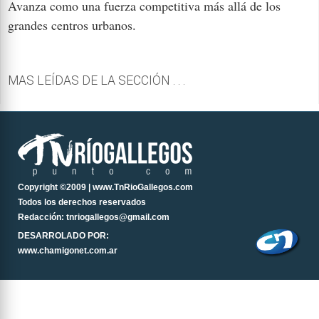
Avanza como una fuerza competitiva más allá de los
grandes centros urbanos.
MAS LEÍDAS DE LA SECCIÓN . . .
Copyright ©2009 | www.TnRioGallegos.com
Todos los derechos reservados
Redacción: tnriogallegos@gmail.com
DESARROLADO POR:
www.chamigonet.com.ar