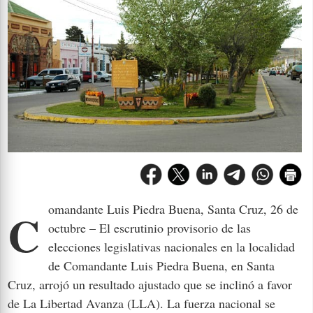
Comandante Luis Piedra Buena, Santa Cruz, 26 de
octubre – El escrutinio provisorio de las
elecciones legislativas nacionales en la localidad
de Comandante Luis Piedra Buena, en Santa
Cruz, arrojó un resultado ajustado que se inclinó a favor
de La Libertad Avanza (LLA). La fuerza nacional se