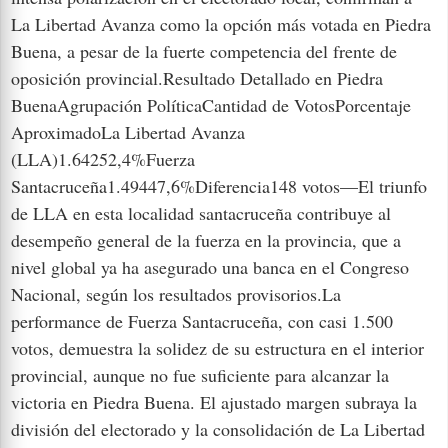
La Libertad Avanza como la opción más votada en Piedra
Buena, a pesar de la fuerte competencia del frente de
oposición provincial.Resultado Detallado en Piedra
BuenaAgrupación PolíticaCantidad de VotosPorcentaje
AproximadoLa Libertad Avanza
(LLA)1.64252,4%Fuerza
Santacruceña1.49447,6%Diferencia148 votos—El triunfo
de LLA en esta localidad santacruceña contribuye al
desempeño general de la fuerza en la provincia, que a
nivel global ya ha asegurado una banca en el Congreso
Nacional, según los resultados provisorios.La
performance de Fuerza Santacruceña, con casi 1.500
votos, demuestra la solidez de su estructura en el interior
provincial, aunque no fue suficiente para alcanzar la
victoria en Piedra Buena. El ajustado margen subraya la
división del electorado y la consolidación de La Libertad