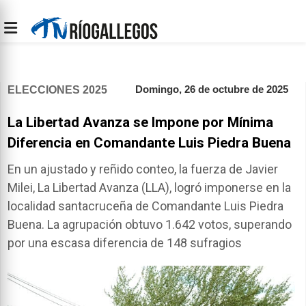
Domingo, 26 de octubre de 2025
ELECCIONES 2025
La Libertad Avanza se Impone por Mínima
Diferencia en Comandante Luis Piedra Buena
En un ajustado y reñido conteo, la fuerza de Javier
Milei, La Libertad Avanza (LLA), logró imponerse en la
localidad santacruceña de Comandante Luis Piedra
Buena. La agrupación obtuvo 1.642 votos, superando
por una escasa diferencia de 148 sufragios