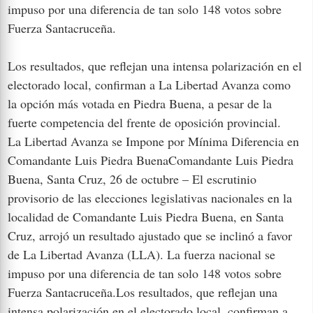
impuso por una diferencia de tan solo 148 votos sobre
Fuerza Santacruceña.
Los resultados, que reflejan una intensa polarización en el
electorado local, confirman a La Libertad Avanza como
la opción más votada en Piedra Buena, a pesar de la
fuerte competencia del frente de oposición provincial.
La Libertad Avanza se Impone por Mínima Diferencia en
Comandante Luis Piedra BuenaComandante Luis Piedra
Buena, Santa Cruz, 26 de octubre – El escrutinio
provisorio de las elecciones legislativas nacionales en la
localidad de Comandante Luis Piedra Buena, en Santa
Cruz, arrojó un resultado ajustado que se inclinó a favor
de La Libertad Avanza (LLA). La fuerza nacional se
impuso por una diferencia de tan solo 148 votos sobre
Fuerza Santacruceña.Los resultados, que reflejan una
intensa polarización en el electorado local, confirman a