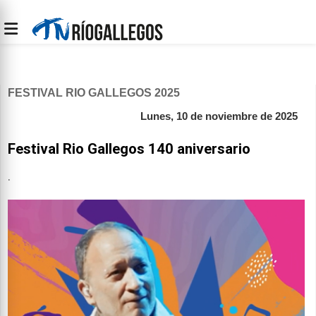
FESTIVAL RIO GALLEGOS 2025
Lunes, 10 de noviembre de 2025
Festival Rio Gallegos 140 aniversario
.