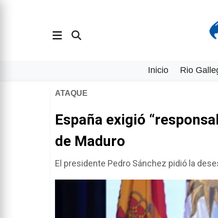
Inicio
Rio Galle
ATAQUE
España exigió “responsab
de Maduro
El presidente Pedro Sánchez pidió la dese