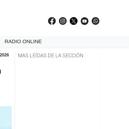
RADIO ONLINE
 2026
MAS LEÍDAS DE LA SECCIÓN . . .
n