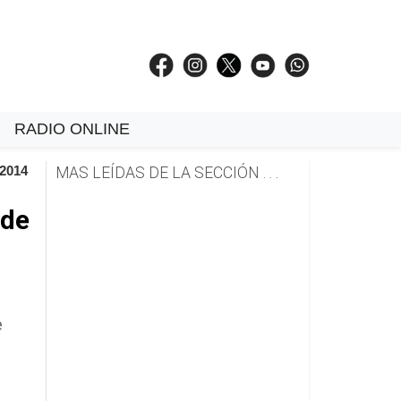
RADIO ONLINE
 2014
MAS LEÍDAS DE LA SECCIÓN . . .
 de
e