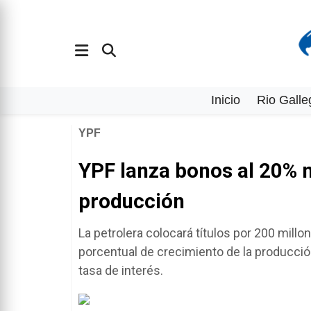
Inicio
Rio Galle
YPF
YPF lanza bonos al 20% 
producción
La petrolera colocará títulos por 200 mill
porcentual de crecimiento de la producción
tasa de interés.