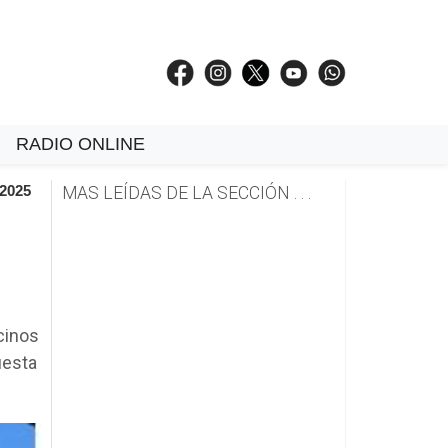
RADIO ONLINE
 2025
MAS LEÍDAS DE LA SECCIÓN . . .
cinos
uesta