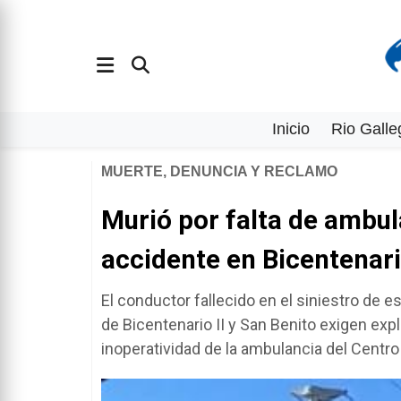
Inicio
Rio Galle
MUERTE, DENUNCIA Y RECLAMO
Murió por falta de ambul
accidente en Bicentenar
El conductor fallecido en el siniestro de
de Bicentenario II y San Benito exigen expl
inoperatividad de la ambulancia del Centro