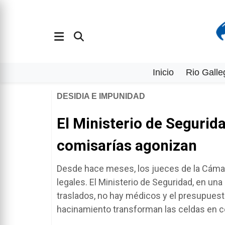
Inicio
Rio Galle
DESIDIA E IMPUNIDAD
El Ministerio de Segurida
comisarías agonizan
Desde hace meses, los jueces de la Cámara
legales. El Ministerio de Seguridad, en un
traslados, no hay médicos y el presupuesto
hacinamiento transforman las celdas en 