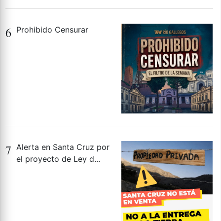
6
Prohibido Censurar
7
Alerta en Santa Cruz por
el proyecto de Ley d...