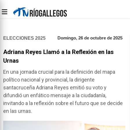
Domingo, 26 de octubre de 2025
ELECCIONES 2025
Adriana Reyes Llamó a la Reflexión en las
Urnas
En una jornada crucial para la definición del mapa
político nacional y provincial, la dirigente
santacruceña Adriana Reyes emitió su voto y
difundió un enfático mensaje a la ciudadanía,
invitando a la reflexión sobre el futuro que se decide
en las urnas.