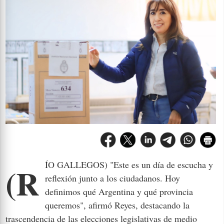
(RÍO GALLEGOS) "Este es un día de escucha y
reflexión junto a los ciudadanos. Hoy
definimos qué Argentina y qué provincia
queremos", afirmó Reyes, destacando la
trascendencia de las elecciones legislativas de medio