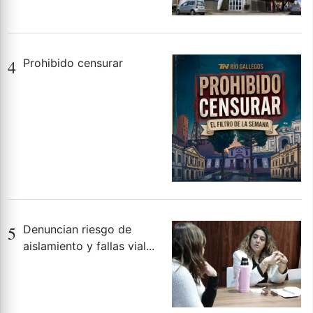
4
Prohibido censurar
5
Denuncian riesgo de
aislamiento y fallas vial...