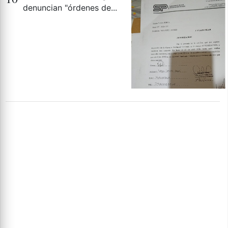
denuncian "órdenes de...