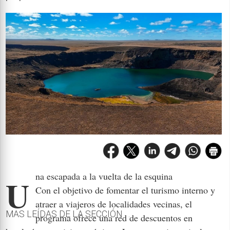
Una escapada a la vuelta de la esquina
Con el objetivo de fomentar el turismo interno y
atraer a viajeros de localidades vecinas, el
MAS LEÍDAS DE LA SECCIÓN . . .
programa ofrece una red de descuentos en