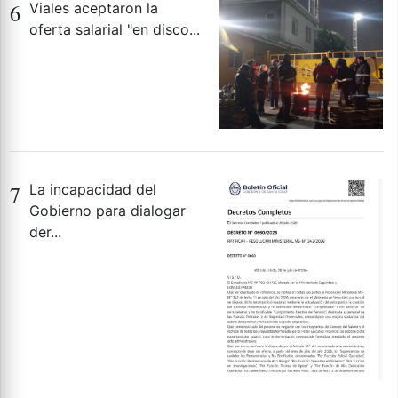
6
Viales aceptaron la
oferta salarial "en disco...
7
La incapacidad del
Gobierno para dialogar
der...