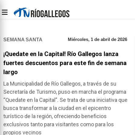
Miércoles, 1 de abril de 2026
SEMANA SANTA
¡Quedate en la Capital! Río Gallegos lanza
fuertes descuentos para este fin de semana
largo
La Municipalidad de Río Gallegos, a través de su
Secretaría de Turismo, puso en marcha el programa
“Quedate en la Capital”. Se trata de una iniciativa que
busca transformar a la ciudad en el epicentro
turístico de la región, ofreciendo beneficios
exclusivos tanto para visitantes como para los
propios vecinos