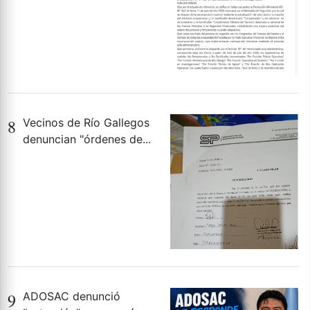
8
Vecinos de Río Gallegos
denuncian "órdenes de...
9
ADOSAC denunció