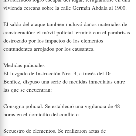
vivienda cercana sobre la calle Germán Abdala al 1900.
El saldo del ataque también incluyó daños materiales de
consideración: el móvil policial terminó con el parabrisas
destrozado por los impactos de los elementos
contundentes arrojados por los causantes.
Medidas judiciales
El Juzgado de Instrucción Nro. 3, a través del Dr.
Benítez, dispuso una serie de medidas inmediatas entre
las que se encuentran:
Consigna policial. Se estableció una vigilancia de 48
horas en el domicilio del conflicto.
Secuestro de elementos. Se realizaron actas de