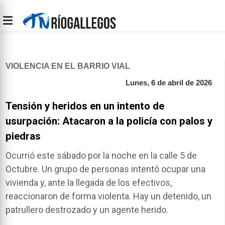
VIOLENCIA EN EL BARRIO VIAL
Lunes, 6 de abril de 2026
Tensión y heridos en un intento de
usurpación: Atacaron a la policía con palos y
piedras
Ocurrió este sábado por la noche en la calle 5 de
Octubre. Un grupo de personas intentó ocupar una
vivienda y, ante la llegada de los efectivos,
reaccionaron de forma violenta. Hay un detenido, un
patrullero destrozado y un agente herido.