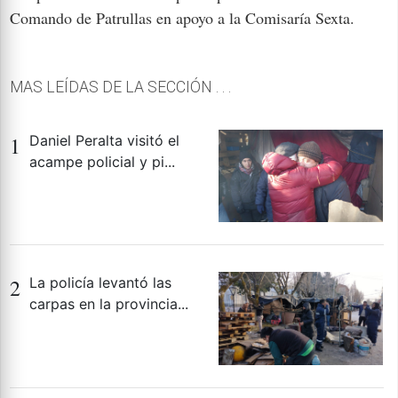
Comando de Patrullas en apoyo a la Comisaría Sexta.
MAS LEÍDAS DE LA SECCIÓN . . .
1
Daniel Peralta visitó el
acampe policial y pi...
2
La policía levantó las
carpas en la provincia...