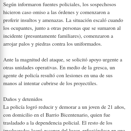
Según informaron fuentes policiales, los sospechosos
hicieron caso omiso a las órdenes y comenzaron a
proferir insultos y amenazas. La situación escaló cuando
los ocupantes, junto a otras personas que se sumaron al
incidente (presuntamente familiares), comenzaron a
arrojar palos y piedras contra los uniformados.
Ante la magnitud del ataque, se solicitó apoyo urgente a
otras unidades operativas. En medio de la gresca, un
agente de policía resultó con lesiones en una de sus
manos al intentar cubrirse de los proyectiles.
Daños y detenidos
La policía logró reducir y demorar a un joven de 21 años,
con domicilio en el Barrio Bicentenario, quien fue
trasladado a la dependencia policial. El resto de los
involucrados logró escapar del lugar, refugiándose en una