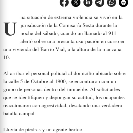
Una situación de extrema violencia se vivió en la
jurisdicción de la Comisaría Sexta durante la
noche del sábado, cuando un llamado al 911
alertó sobre una presunta usurpación en curso en
una vivienda del Barrio Vial, a la altura de la manzana
10.
Al arribar el personal policial al domicilio ubicado sobre
la calle 5 de Octubre al 1900, se encontraron con un
grupo de personas dentro del inmueble. Al solicitarles
que se identifiquen y depongan su actitud, los ocupantes
reaccionaron con agresividad, desatando una verdadera
batalla campal.
Lluvia de piedras y un agente herido