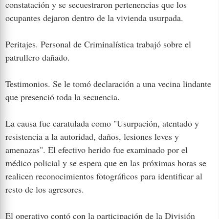
constatación y se secuestraron pertenencias que los
ocupantes dejaron dentro de la vivienda usurpada.
Peritajes. Personal de Criminalística trabajó sobre el
patrullero dañado.
Testimonios. Se le tomó declaración a una vecina lindante
que presenció toda la secuencia.
La causa fue caratulada como "Usurpación, atentado y
resistencia a la autoridad, daños, lesiones leves y
amenazas". El efectivo herido fue examinado por el
médico policial y se espera que en las próximas horas se
realicen reconocimientos fotográficos para identificar al
resto de los agresores.
El operativo contó con la participación de la División