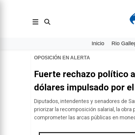
Inicio
Rio Galle
OPOSICIÓN EN ALERTA
Fuerte rechazo político 
dólares impulsado por el
Diputados, intendentes y senadores de Sa
priorizar la recomposición salarial, la obr
comprometer las arcas públicas en moned