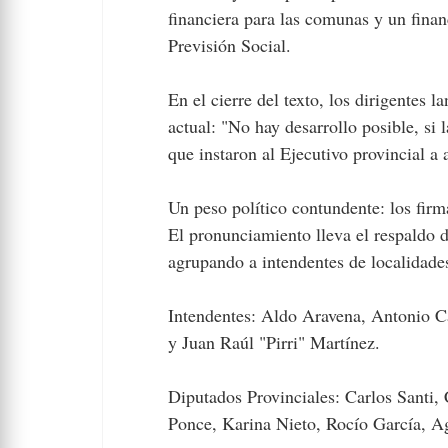
financiera para las comunas y un finan
Previsión Social.
En el cierre del texto, los dirigentes
actual: "No hay desarrollo posible, si 
que instaron al Ejecutivo provincial a 
Un peso político contundente: los firm
El pronunciamiento lleva el respaldo de
agrupando a intendentes de localidade
Intendentes: Aldo Aravena, Antonio C
y Juan Raúl "Pirri" Martínez.
Diputados Provinciales: Carlos Santi,
Ponce, Karina Nieto, Rocío García, Ag