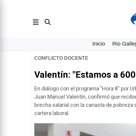
Inicio
Rio Galle
CONFLICTO DOCENTE
Valentín: "Estamos a 600
En diálogo con el programa "Hora 8" por Urba
Juan Manuel Valentín, confirmó que recibier
brecha salarial con la canasta de pobreza 
cartera laboral.