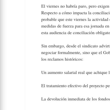
El viernes no habría paro, pero exigen
Respecto a cómo impacta la conciliació
probable que este viernes la actividad
medidas de fuerza para esa jornada en 
esta audiencia de conciliación obligat
Sin embargo, desde el sindicato advirt
negociar formalmente, sino que el Gob
los reclamos históricos:
Un aumento salarial real que achique l
El tratamiento efectivo del proyecto
La devolución inmediata de los fondos