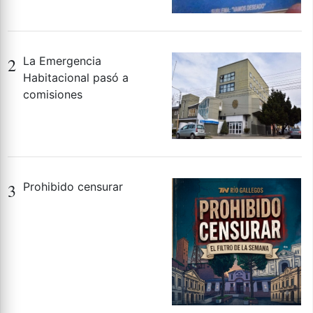
2
La Emergencia
Habitacional pasó a
comisiones
3
Prohibido censurar