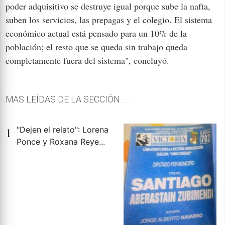
poder adquisitivo se destruye igual porque sube la nafta,
suben los servicios, las prepagas y el colegio. El sistema
económico actual está pensado para un 10% de la
población; el resto que se queda sin trabajo queda
completamente fuera del sistema", concluyó.
MAS LEÍDAS DE LA SECCIÓN . . .
1
"Dejen el relato": Lorena
Ponce y Roxana Reye...