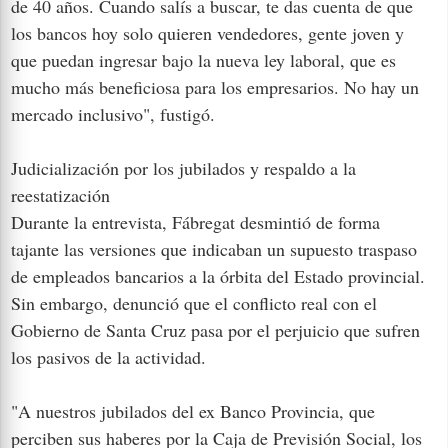
de 40 años. Cuando salís a buscar, te das cuenta de que
los bancos hoy solo quieren vendedores, gente joven y
que puedan ingresar bajo la nueva ley laboral, que es
mucho más beneficiosa para los empresarios. No hay un
mercado inclusivo", fustigó.
Judicialización por los jubilados y respaldo a la
reestatización
Durante la entrevista, Fábregat desmintió de forma
tajante las versiones que indicaban un supuesto traspaso
de empleados bancarios a la órbita del Estado provincial.
Sin embargo, denunció que el conflicto real con el
Gobierno de Santa Cruz pasa por el perjuicio que sufren
los pasivos de la actividad.
"A nuestros jubilados del ex Banco Provincia, que
perciben sus haberes por la Caja de Previsión Social, los