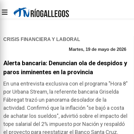
CRISIS FINANCIERA Y LABORAL
Martes, 19 de mayo de 2026
Alerta bancaria: Denuncian ola de despidos y
paros inminentes en la provincia
En una entrevista exclusiva con el programa "Hora 8"
por Urbana Stream, la referente bancaria Griselda
Fábregat trazó un panorama desolador de la
actividad. Confirmó que la inflación "se bajó a costa
de achatar los sueldos", advirtió sobre el impacto del
tope salarial del 2% impuesto por Nación y respaldó
el proyecto para reestatizar el Banco Santa Cruz.