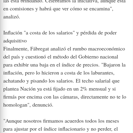
las está brindando. Celebramos la iniciativa, aunque está
en comisiones y habrá que ver cómo se encamina",
analizó.
Inflación "a costa de los salarios" y pérdida de poder
adquisitivo
Finalmente, Fábregat analizó el rumbo macroeconómico
del país y cuestionó el método del Gobierno nacional
para exhibir una baja en el índice de precios. "Bajaron la
inflación, pero lo hicieron a costa de los laburantes,
achatando y pisando los salarios. El techo salarial que
plantea Nación ya está fijado en un 2% mensual y si
firmás por encima con las cámaras, directamente no te lo
homologan", denunció.
"Aunque nosotros firmamos acuerdos todos los meses
para ajustar por el índice inflacionario y no perder, el