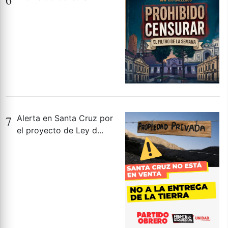
7
Alerta en Santa Cruz por
el proyecto de Ley d...