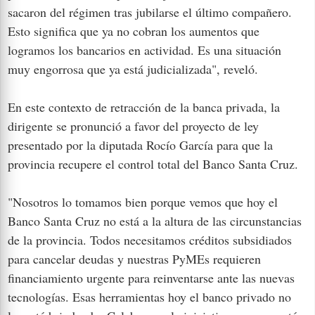
sacaron del régimen tras jubilarse el último compañero.
Esto significa que ya no cobran los aumentos que
logramos los bancarios en actividad. Es una situación
muy engorrosa que ya está judicializada", reveló.
En este contexto de retracción de la banca privada, la
dirigente se pronunció a favor del proyecto de ley
presentado por la diputada Rocío García para que la
provincia recupere el control total del Banco Santa Cruz.
"Nosotros lo tomamos bien porque vemos que hoy el
Banco Santa Cruz no está a la altura de las circunstancias
de la provincia. Todos necesitamos créditos subsidiados
para cancelar deudas y nuestras PyMEs requieren
financiamiento urgente para reinventarse ante las nuevas
tecnologías. Esas herramientas hoy el banco privado no