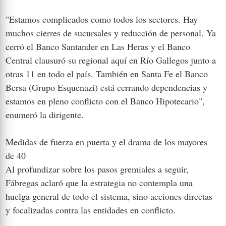
"Estamos complicados como todos los sectores. Hay
muchos cierres de sucursales y reducción de personal. Ya
cerró el Banco Santander en Las Heras y el Banco
Central clausuró su regional aquí en Río Gallegos junto a
otras 11 en todo el país. También en Santa Fe el Banco
Bersa (Grupo Esquenazi) está cerrando dependencias y
estamos en pleno conflicto con el Banco Hipotecario",
enumeró la dirigente.
Medidas de fuerza en puerta y el drama de los mayores
de 40
Al profundizar sobre los pasos gremiales a seguir,
Fábregas aclaró que la estrategia no contempla una
huelga general de todo el sistema, sino acciones directas
y focalizadas contra las entidades en conflicto.