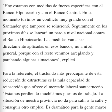
"Hoy estamos con medidas de fuerza específicas con el
Banco Hipotecario y con el Banco Central. En su
momento tuvimos un conflicto muy grande con el
Santander que tampoco se solucionó. Seguramente en los
próximos días se lanzará un paro a nivel nacional contra
el Banco Hipotecario. Las medidas van a ser
directamente aplicadas en esos bancos, no a nivel
general, porque con el resto venimos arreglando y
parchando algunas situaciones", explicó.
Para la referente, el trasfondo más preocupante de esta
reducción de estructuras es la nula capacidad de
reinserción que ofrece el mercado laboral santacruceño.
"Estamos perdiendo muchísimos puestos de trabajo. La
situación de nuestra provincia no da para salir a la calle y
conseguir otro empleo. Es dramático para la gente mayor