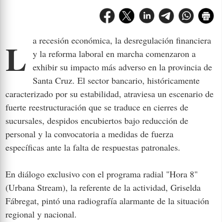
La recesión económica, la desregulación financiera
y la reforma laboral en marcha comenzaron a
exhibir su impacto más adverso en la provincia de
Santa Cruz. El sector bancario, históricamente
caracterizado por su estabilidad, atraviesa un escenario de
fuerte reestructuración que se traduce en cierres de
sucursales, despidos encubiertos bajo reducción de
personal y la convocatoria a medidas de fuerza
específicas ante la falta de respuestas patronales.
En diálogo exclusivo con el programa radial "Hora 8"
(Urbana Stream), la referente de la actividad, Griselda
Fábregat, pintó una radiografía alarmante de la situación
regional y nacional.