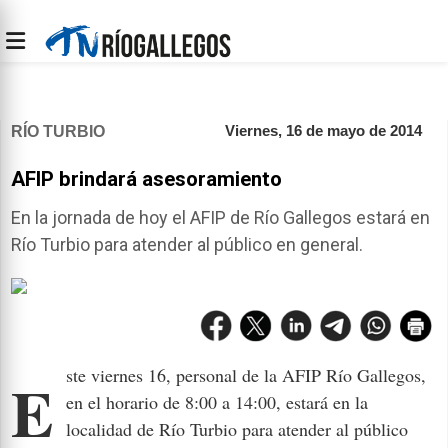
Viernes, 16 de mayo de 2014
RÍO TURBIO
AFIP brindará asesoramiento
En la jornada de hoy el AFIP de Río Gallegos estará en
Río Turbio para atender al público en general.
Este viernes 16, personal de la AFIP Río Gallegos,
en el horario de 8:00 a 14:00, estará en la
localidad de Río Turbio para atender al público