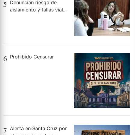
5
Denuncian riesgo de
aislamiento y fallas vial...
6
Prohibido Censurar
7
Alerta en Santa Cruz por