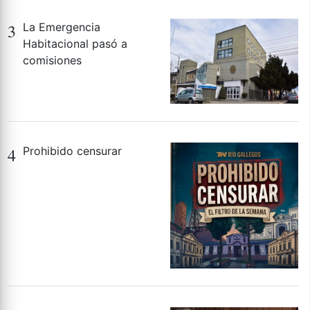
3
La Emergencia
Habitacional pasó a
comisiones
4
Prohibido censurar