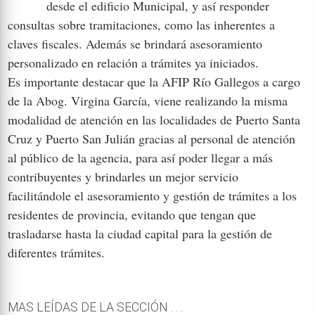
desde el edificio Municipal, y así responder
consultas sobre tramitaciones, como las inherentes a
claves fiscales. Además se brindará asesoramiento
personalizado en relación a trámites ya iniciados.
Es importante destacar que la AFIP Río Gallegos a cargo
de la Abog. Virgina García, viene realizando la misma
modalidad de atención en las localidades de Puerto Santa
Cruz y Puerto San Julián gracias al personal de atención
al público de la agencia, para así poder llegar a más
contribuyentes y brindarles un mejor servicio
facilitándole el asesoramiento y gestión de trámites a los
residentes de provincia, evitando que tengan que
trasladarse hasta la ciudad capital para la gestión de
diferentes trámites.
MAS LEÍDAS DE LA SECCIÓN . . .