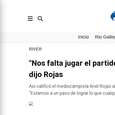
Inicio
Rio Galle
RIVER
"Nos falta jugar el part
dijo Rojas
Así calificó el mediocampista Ariel Rojas 
“Estamos a un paso de lograr lo que cualqu